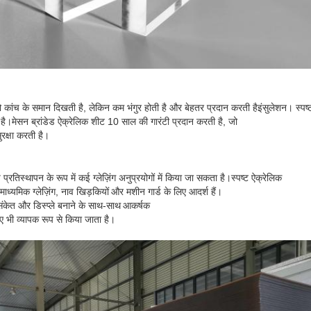
जो कांच के समान दिखती है, लेकिन कम भंगुर होती है और बेहतर प्रदान करती है
इंसुलेशन। स्पष्
है।
मेसन ब्रांडेड ऐक्रेलिक शीट 10 साल की गारंटी प्रदान करती है, जो
ुरक्षा करती है।
्रतिस्थापन के रूप में कई ग्लेज़िंग अनुप्रयोगों में किया जा सकता है।
स्पष्ट ऐक्रेलिक
ग, माध्यमिक ग्लेज़िंग, नाव खिड़कियों
और मशीन गार्ड के लिए आदर्श हैं।
ंकेत और डिस्प्ले बनाने के साथ-साथ
आकर्षक
िए भी व्यापक रूप से किया जाता है।