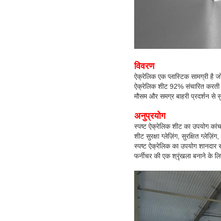
विवरण
ऐक्रेलिक एक प्लास्टिक सामग्री है 
ऐक्रेलिक शीट 92% संचारित करती 
मौसम और
समग्र बाहरी प्रदर्शन से स
अनुप्रयोग
स्पष्ट ऐक्रेलिक शीट का उपयोग कांच प
शीट सुरक्षा ग्लेज़िंग, सुरक्षित ग्लेज़िं
स्पष्ट ऐक्रेलिक का उपयोग शानदार स
फर्नीचर की एक श्रृंखला बनाने के ल