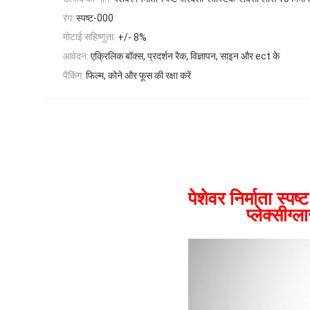
रंग:
स्पष्ट-000
मोटाई सहिष्णुता:
+/- 8%
आवेदन:
एक्रिलिक बॉक्स, प्रदर्शन रैक, विज्ञापन, साइन और ect के
पैकिंग:
फिल्म, कोने और फूस की रक्षा करें
पेशेवर निर्माता स्पष्
प्लेक्सीग्लास 1