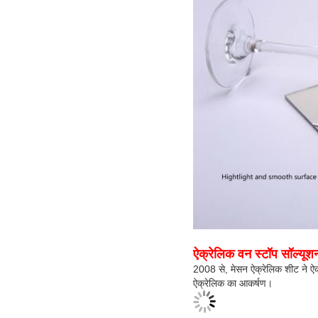
ऐक्रेलिक वन स्टॉप सॉल्यूशन 
2008 से, मेसन ऐक्रेलिक शीट ने ऐक
ऐक्रेलिक का आकर्षण।