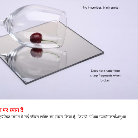
पर ध्यान दें
्रेलिक उद्योग में नई जीवन शक्ति का संचार किया है, जिससे अधिक उपयोगकर्ता
अनुभव