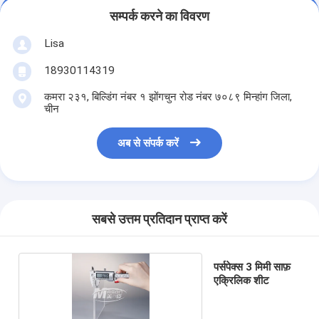
सम्पर्क करने का विवरण
Lisa
18930114319
कमरा २३१, बिल्डिंग नंबर १ झोंगचुन रोड नंबर ७०८९ मिन्हांग जिला,
चीन
अब से संपर्क करें
सबसे उत्तम प्रतिदान प्राप्त करें
पर्सपेक्स 3 मिमी साफ़
एक्रिलिक शीट