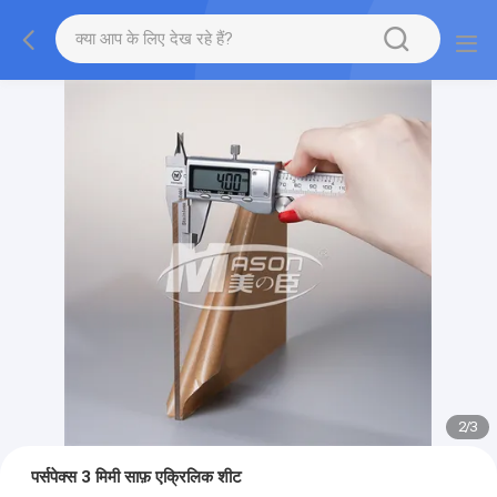
2
/
3
पर्सपेक्स 3 मिमी साफ़ एक्रिलिक शीट