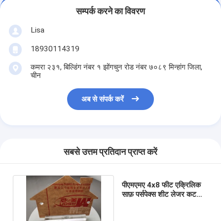
सम्पर्क करने का विवरण
Lisa
18930114319
कमरा २३१, बिल्डिंग नंबर १ झोंगचुन रोड नंबर ७०८९ मिन्हांग जिला,
चीन
अब से संपर्क करें
सबसे उत्तम प्रतिदान प्राप्त करें
पीएमएमए 4x8 फीट एक्रिलिक
साफ़ पर्सपेक्स शीट लेजर कट
उत्कीर्ण: